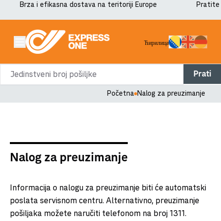
Brza i efikasna dostava na teritoriji Europe
Pratite
Ћирилица
Prati
Početna
Nalog za preuzimanje
Nalog za preuzimanje
Informacija o nalogu za preuzimanje biti će automatski
poslata servisnom centru. Alternativno, preuzimanje
pošiljaka možete naručiti telefonom na broj 1311.