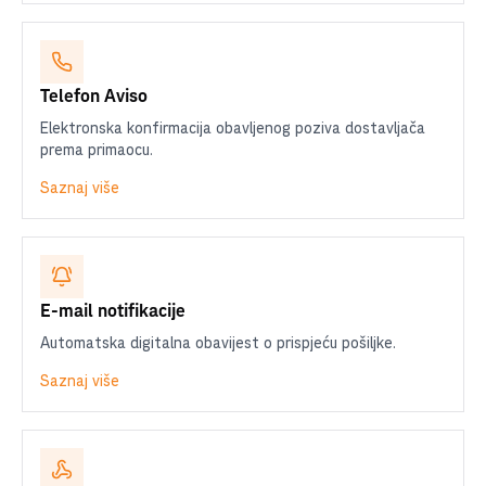
Telefon Aviso
Elektronska konfirmacija obavljenog poziva dostavljača
prema primaocu.
Saznaj više
E-mail notifikacije
Automatska digitalna obavijest o prispjeću pošiljke.
Saznaj više