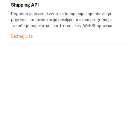
Shipping API
Pogodno je prvenstveno za kompanije koje obavljaju
pripremu i administraciju pošiljaka u svom programu, a
takođe je popularna i upotreba u tzv. WebShopovima.
Saznaj više