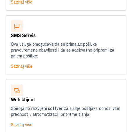
Saznaj više
SMS Servis
Ova usluga omogućava da se primalac pošiljke
pravovremeno obavijesti i da se adekvatno pripremi za
prijem pošiljke.
Saznaj više
Web klijent
Specijalno razvijeni softver za slanje pošiljaka donosi vam
prednost u automatizaciji pripreme slanja.
Saznaj više